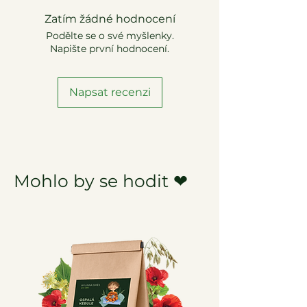
Zatím žádné hodnocení
Podělte se o své myšlenky.
Napište první hodnocení.
Napsat recenzi
Mohlo by se hodit ❤︎